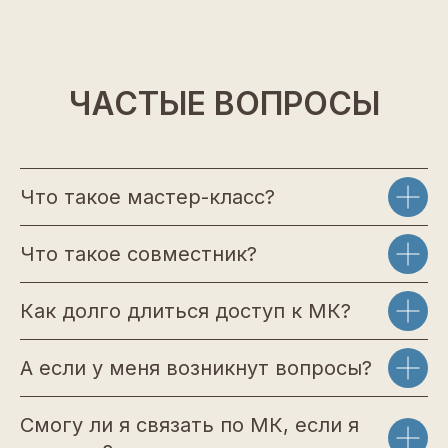
ЧАСТЫЕ ВОПРОСЫ
Что такое мастер-класс?
Что такое совместник?
Как долго длиться доступ к МК?
А если у меня возникнут вопросы?
Смогу ли я связать по МК, если я