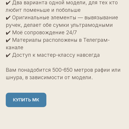
✔️ Два варианта одной модели, для тех кто
любит поменьше и побольше
✔️ Оригинальные элементы — вывязывание
ручек, делает обе сумки ультрамодными
✔️ Моё сопровождение 24/7
✔️ Материалы расположены в Телеграм-
канале
✔️ Доступ к мастер-классу навсегда
Вам понадобится 500-650 метров рафии или
шнура, в зависимости от модели.
КУПИТЬ МК