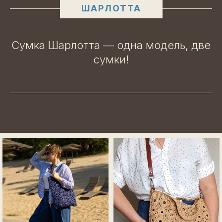
ШАРЛОТТА
Сумка Шарлотта — одна модель, две
сумки!