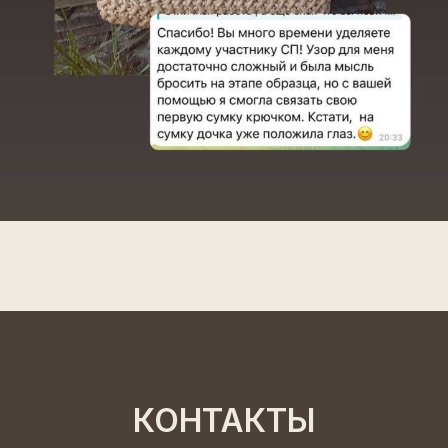
КОНТАКТЫ