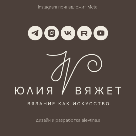
Instagram принадлежит Meta.
дизайн и разработка alevtina.s