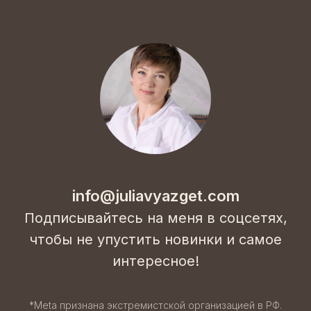
info@juliavyazget.com
Подписывайтесь на меня в соцсетях,
чтобы не упустить новинки и самое
интересное!
*Meta признана экстремистской организацией в РФ.