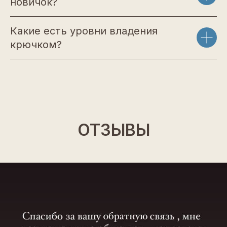
новичок?
Какие есть уровни владения
крючком?
ОТЗЫВЫ