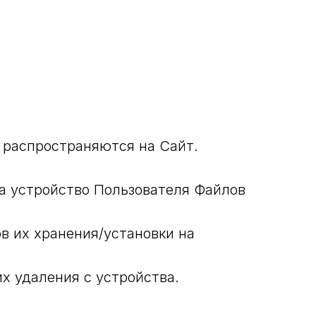
 распространяются на Сайт.
а устройство Пользователя Файлов
ов их хранения/установки на
х удаления с устройства.