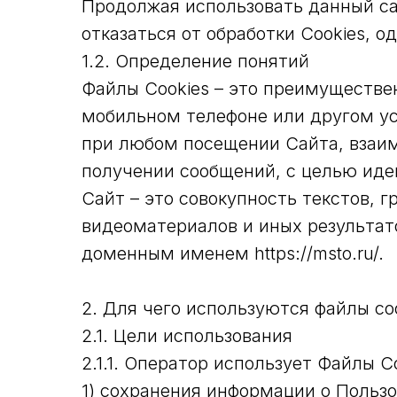
Продолжая использовать данный сай
отказаться от обработки Cookies, о
1.2. Определение понятий
Файлы Cookies – это преимуществе
мобильном телефоне или другом у
при любом посещении Сайта, взаим
получении сообщений, с целью иде
Сайт – это совокупность текстов, 
видеоматериалов и иных результат
доменным именем https://msto.ru/.
2. Для чего используются файлы co
2.1. Цели использования
2.1.1. Оператор использует Файлы C
1) сохранения информации о Польз