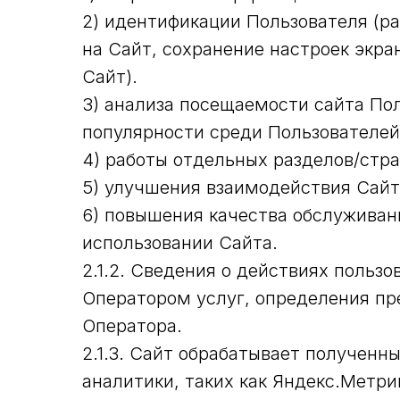
2) идентификации Пользователя (ра
на Сайт, сохранение настроек экра
Сайт).
3) анализа посещаемости сайта По
популярности среди Пользователей
4) работы отдельных разделов/стра
5) улучшения взаимодействия Сайт
6) повышения качества обслуживан
использовании Сайта.
2.1.2. Сведения о действиях поль
Оператором услуг, определения пр
Оператора.
2.1.3. Сайт обрабатывает полученн
аналитики, таких как Яндекс.Метрика