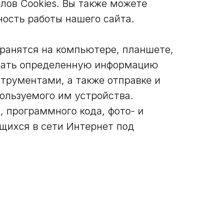
лов Cookies. Вы также можете
ность работы нашего сайта.
ранятся на компьютере, планшете,
ывать определенную информацию
трументами, а также отправке и
ользуемого им устройства.
, программного кода, фото- и
щихся в сети Интернет под