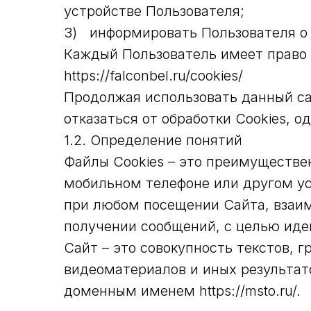
устройстве Пользователя;
3) информировать Пользователя о 
Каждый Пользователь имеет право 
https://falconbel.ru/cookies/
Продолжая использовать данный сай
отказаться от обработки Cookies, о
1.2. Определение понятий
Файлы Cookies – это преимуществе
мобильном телефоне или другом у
при любом посещении Сайта, взаим
получении сообщений, с целью иде
Сайт – это совокупность текстов, 
видеоматериалов и иных результат
доменным именем https://msto.ru/.