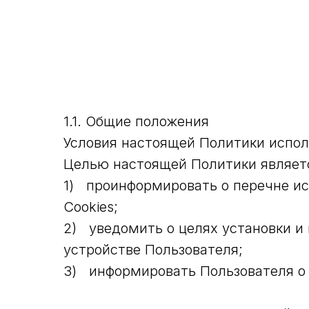
1.1. Общие положения
Условия настоящей Политики испол
Целью настоящей Политики являет
1) проинформировать о перечне ис
Cookies;
2) уведомить о целях установки и 
устройстве Пользователя;
3) информировать Пользователя о 