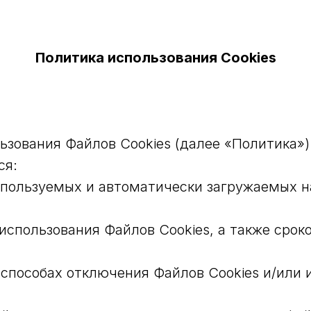
Политика использования Cookies
ьзования Файлов Cookies (далее «Политика»)
ся:
пользуемых и автоматически загружаемых н
использования Файлов Cookies, а также срок
способах отключения Файлов Cookies и/или и