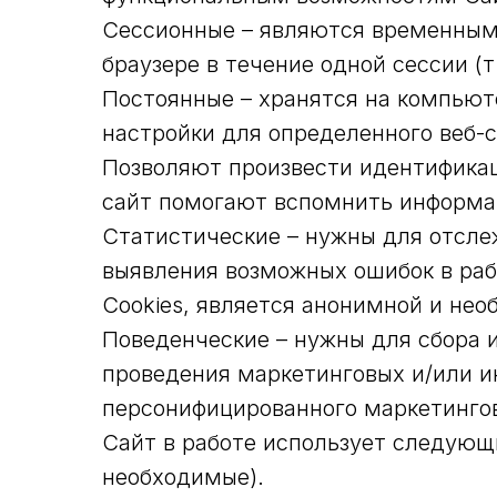
Сессионные – являются временным
браузере в течение одной сессии (т
Постоянные – хранятся на компьюте
настройки для определенного веб-с
Позволяют произвести идентификаци
сайт помогают вспомнить информац
Статистические – нужны для отсле
выявления возможных ошибок в раб
Cookies, является анонимной и не
Поведенческие – нужны для сбора 
проведения маркетинговых и/или 
персонифицированного маркетингов
Сайт в работе использует следующ
необходимые).