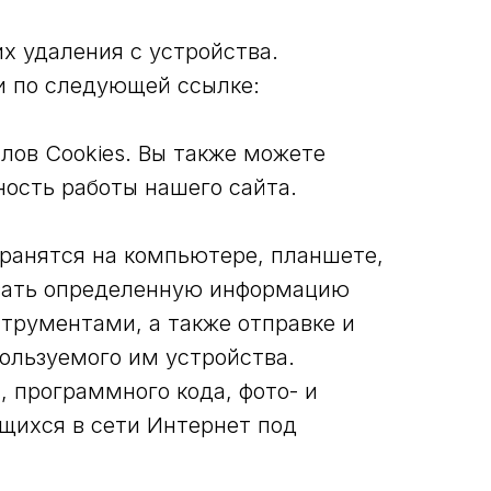
х удаления с устройства.
и по следующей ссылке:
лов Cookies. Вы также можете
ность работы нашего сайта.
ранятся на компьютере, планшете,
ывать определенную информацию
трументами, а также отправке и
ользуемого им устройства.
, программного кода, фото- и
щихся в сети Интернет под