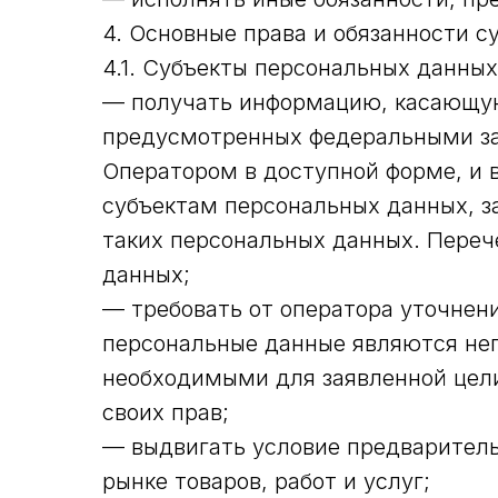
4. Основные права и обязанности 
4.1. Субъекты персональных данны
— получать информацию, касающуюс
предусмотренных федеральными за
Оператором в доступной форме, и 
субъектам персональных данных, з
таких персональных данных. Переч
данных;
— требовать от оператора уточнени
персональные данные являются не
необходимыми для заявленной цели
своих прав;
— выдвигать условие предваритель
рынке товаров, работ и услуг;