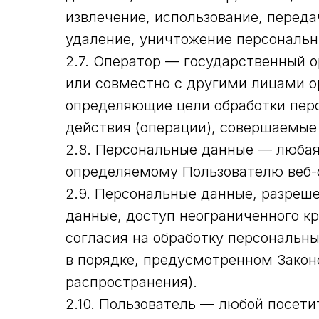
извлечение, использование, переда
удаление, уничтожение персональн
2.7. Оператор — государственный 
или совместно с другими лицами о
определяющие цели обработки перс
действия (операции), совершаемы
2.8. Персональные данные — любая
определяемому Пользователю веб-сай
2.9. Персональные данные, разреш
данные, доступ неограниченного к
согласия на обработку персональн
в порядке, предусмотренном Закон
распространения).
2.10. Пользователь — любой посетите