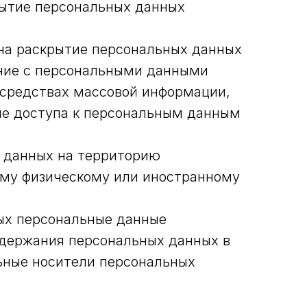
рытие персональных данных
 на раскрытие персональных данных
ение с персональными данными
 средствах массовой информации,
е доступа к персональным данным
х данных на территорию
ному физическому или иностранному
рых персональные данные
одержания персональных данных в
ьные носители персональных