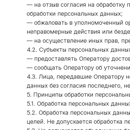
— на отзыв согласия на обработку 
обработки персональных данных;
— обжаловать в уполномоченный ор
неправомерные действия или безде
— на осуществление иных прав, пр
4.2. Субъекты персональных данных
— предоставлять Оператору достов
— сообщать Оператору об уточнени
4.3. Лица, передавшие Оператору н
данных без согласия последнего, н
5. Принципы обработки персональн
5.1. Обработка персональных данны
5.2. Обработка персональных данн
целей. Не допускается обработка 