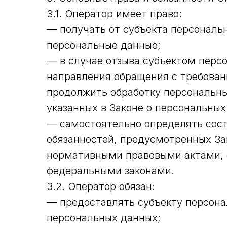
3.1. Оператор имеет право:
— получать от субъекта персонал
персональные данные;
— в случае отзыва субъектом персо
направления обращения с требован
продолжить обработку персональны
указанных в Законе о персональных
— самостоятельно определять сост
обязанностей, предусмотренных За
нормативными правовыми актами, 
федеральными законами.
3.2. Оператор обязан:
— предоставлять субъекту персона
персональных данных;