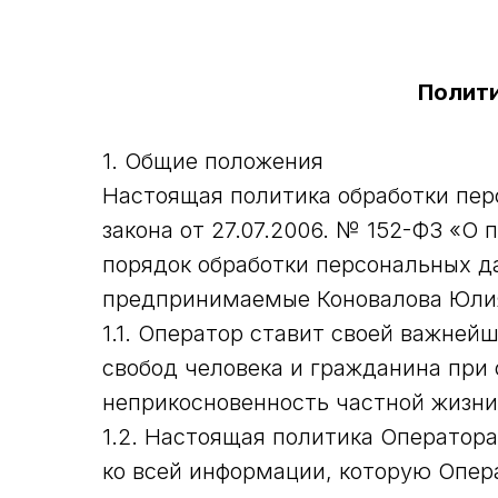
Полити
1. Общие положения
Настоящая политика обработки пер
закона от 27.07.2006. № 152-ФЗ «О
порядок обработки персональных д
предпринимаемые Коновалова Юлия
1.1. Оператор ставит своей важне
свобод человека и гражданина при 
неприкосновенность частной жизни
1.2. Настоящая политика Оператор
ко всей информации, которую Операт