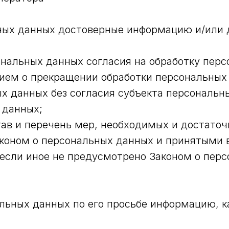
ьных данных достоверные информацию и/или
нальных данных согласия на обработку перс
ием о прекращении обработки персональных
х данных без согласия субъекта персональн
 данных;
ав и перечень мер, необходимых и достато
коном о персональных данных и принятыми в
если иное не предусмотрено Законом о пер
льных данных по его просьбе информацию, 