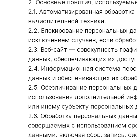
2. Основные понятия, используемы
2.1. Автоматизированная обработк
вычислительной техники.
2.2. Блокирование персональных д
исключением случаев, если обрабо
2.3. Веб-сайт — совокупность гра
данных, обеспечивающих их доступно
2.4. Информационная система перс
данных и обеспечивающих их обраб
2.5. Обезличивание персональных 
использования дополнительной ин
или иному субъекту персональных 
2.6. Обработка персональных данны
совершаемых с использованием сре
данными, включая сбор, запись, си