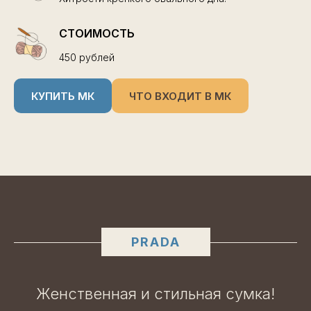
СТОИМОСТЬ
450 рублей
КУПИТЬ МК
ЧТО ВХОДИТ В МК
PRADA
Женственная и стильная сумка!