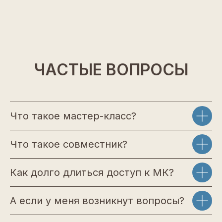
ЧАСТЫЕ ВОПРОСЫ
Что такое мастер-класс?
Что такое совместник?
Как долго длиться доступ к МК?
А если у меня возникнут вопросы?