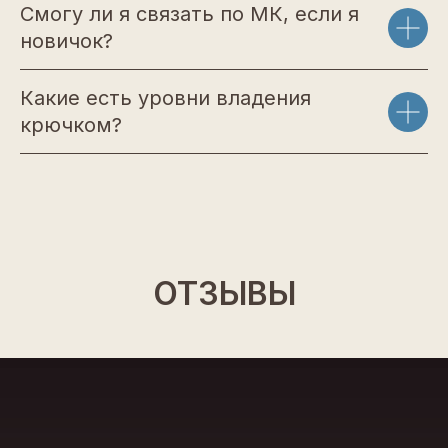
Смогу ли я связать по МК, если я
новичок?
Какие есть уровни владения
крючком?
ОТЗЫВЫ