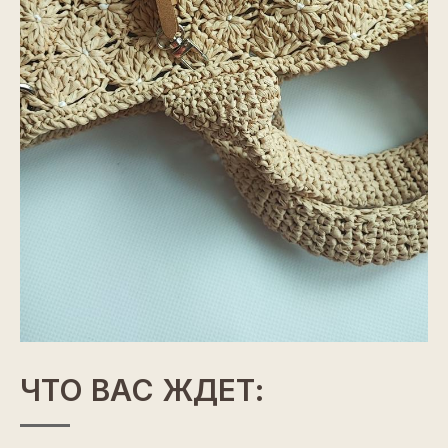
ЧТО ВАС ЖДЕТ: