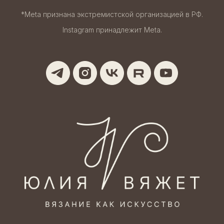
*Meta признана экстремистской организацией в РФ.
Instagram принадлежит Meta.