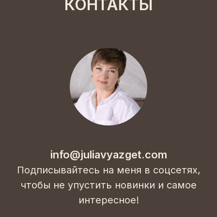
КОНТАКТЫ
info@juliavyazget.com
Подписывайтесь на меня в соцсетях,
чтобы не упустить новинки и самое
интересное!