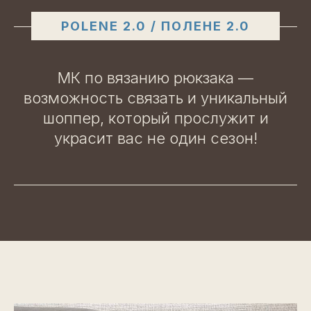
POLENE 2.0 / ПОЛЕНЕ 2.0
МК по вязанию рюкзака —
возможность связать и уникальный
шоппер, который прослужит и
украсит вас не один сезон!