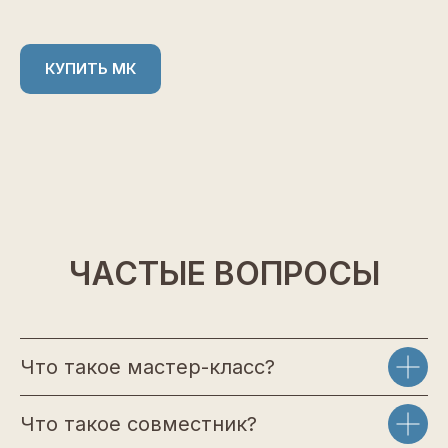
КУПИТЬ МК
ЧАСТЫЕ ВОПРОСЫ
Что такое мастер-класс?
Что такое совместник?