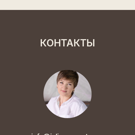
КОНТАКТЫ