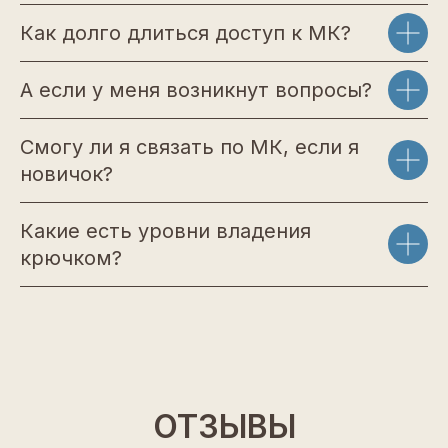
Как долго длиться доступ к МК?
А если у меня возникнут вопросы?
Смогу ли я связать по МК, если я
новичок?
Какие есть уровни владения
крючком?
ОТЗЫВЫ