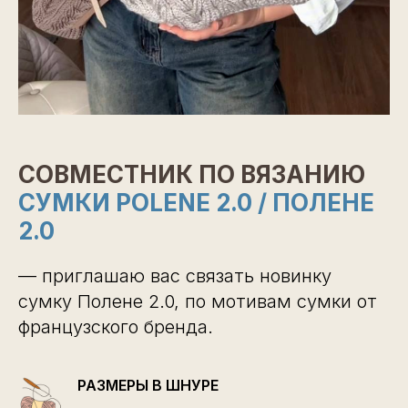
СОВМЕСТНИК ПО ВЯЗАНИЮ
СУМКИ
POLENE 2.0 / ПОЛЕНЕ
2.0
— приглашаю вас связать новинку
сумку Полене 2.0, по мотивам сумки от
французского бренда.
РАЗМЕРЫ В ШНУРЕ